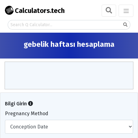
Calculators.tech
gebelik haftası hesaplama
Bilgi Girin
Pregnancy Method