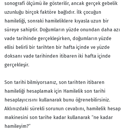
sonografi ölçümü ile gösterilir, ancak gerçek gebelik
uzunluğu birçok faktöre bağlıdır. İlk çocuğun
hamileliği, sonraki hamileliklere kıyasla uzun bir
süreye sahiptir. Doğumların yüzde onundan daha azı
vade tarihinde gerçekleşirken, doğumların yüzde
ellisi belirli bir tarihten bir hafta içinde ve yüzde
doksanı vade tarihinden itibaren iki hafta içinde
gerçekleşir.
Son tarihi bilmiyorsanız, son tarihten itibaren
hamileliği hesaplamak için Hamilelik son tarihi
hesaplayıcısını kullanarak bunu öğrenebilirsiniz.
Aklınızdaki sürekli sorunun cevabını, hamilelik hesap
makinesini son tarihe kadar kullanarak “ne kadar
hamileyim?”