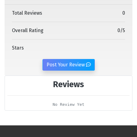
Total Reviews
0
Overall Rating
0
/
5
Stars
Post Your Review
Reviews
No Review Yet