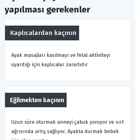
yapılması gerekenler
Kaplıcalardan kaçının
Ayak masajları kasılmayı ve fetal aktiviteyi
uyardığı için kaplıcalar zararlıdır
Eğilmekten kaçının
Uzun süre oturmak anneyi çabuk yoruyor ve sırt
ağrısında artış sağlıyor. Ayakta durmak bebek