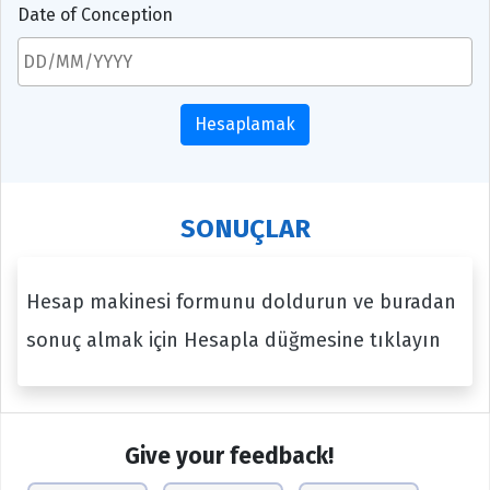
Date of Conception
Hesaplamak
SONUÇLAR
Hesap makinesi formunu doldurun ve buradan
sonuç almak için Hesapla düğmesine tıklayın
Give your feedback!