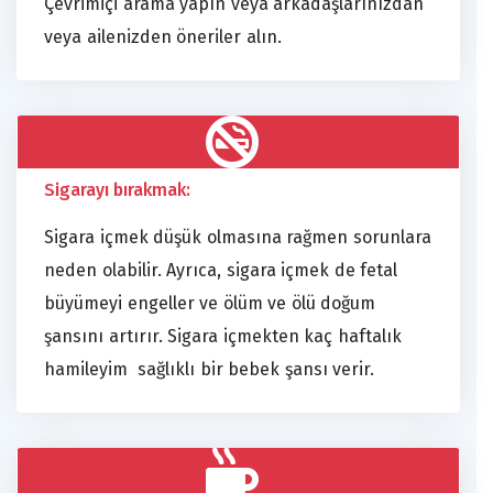
Çevrimiçi arama yapın veya arkadaşlarınızdan
veya ailenizden öneriler alın.
Sigarayı bırakmak:
Sigara içmek düşük olmasına rağmen sorunlara
neden olabilir. Ayrıca, sigara içmek de fetal
büyümeyi engeller ve ölüm ve ölü doğum
şansını artırır. Sigara içmekten kaç haftalık
hamileyim sağlıklı bir bebek şansı verir.