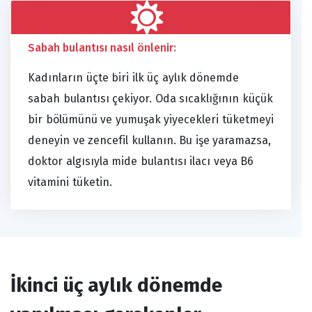
Sabah bulantısı nasıl önlenir:
Kadınların üçte biri ilk üç aylık dönemde
sabah bulantısı çekiyor. Oda sıcaklığının küçük
bir bölümünü ve yumuşak yiyecekleri tüketmeyi
deneyin ve zencefil kullanın. Bu işe yaramazsa,
doktor algısıyla mide bulantısı ilacı veya B6
vitamini tüketin.
İkinci üç aylık dönemde