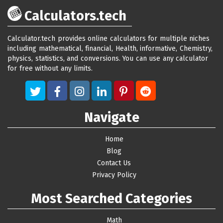
Calculators.tech
Calculator.tech provides online calculators for multiple niches
including mathematical, financial, Health, informative, Chemistry,
physics, statistics, and conversions. You can use any calculator
for free without any limits.
Navigate
Home
Blog
Contact Us
Privacy Policy
Most Searched Categories
Math