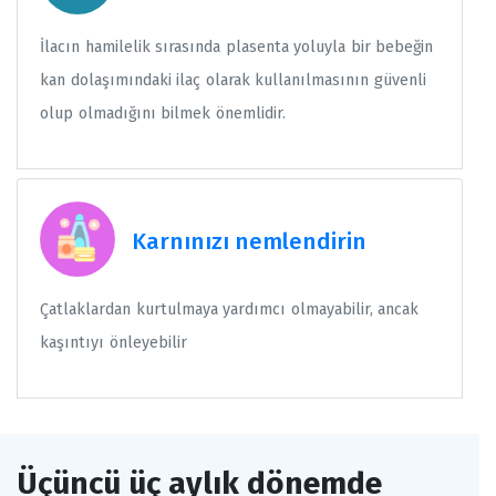
İlacın hamilelik sırasında plasenta yoluyla bir bebeğin
kan dolaşımındaki ilaç olarak kullanılmasının güvenli
olup olmadığını bilmek önemlidir.
Karnınızı nemlendirin
Çatlaklardan kurtulmaya yardımcı olmayabilir, ancak
kaşıntıyı önleyebilir
Üçüncü üç aylık dönemde