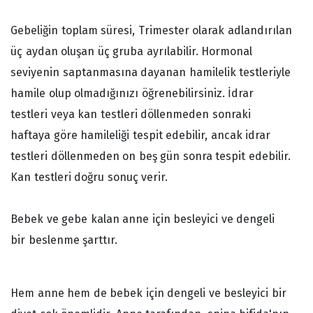
Gebeliğin toplam süresi, Trimester olarak adlandırılan
üç aydan oluşan üç gruba ayrılabilir. Hormonal
seviyenin saptanmasına dayanan hamilelik testleriyle
hamile olup olmadığınızı öğrenebilirsiniz. İdrar
testleri veya kan testleri döllenmeden sonraki
haftaya göre hamileliği tespit edebilir, ancak idrar
testleri döllenmeden on beş gün sonra tespit edebilir.
Kan testleri doğru sonuç verir.
Bebek ve gebe kalan anne için besleyici ve dengeli
bir beslenme şarttır.
Hem anne hem de bebek için dengeli ve besleyici bir