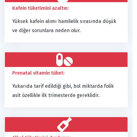
Kafein tüketimini azaltın:
Yüksek kafein alımı hamilelik sırasında düşük
ve diğer sorunlara neden olur.
Prenatal vitamin tüket:
Yukarıda tarif edildiği gibi, bol miktarda folik
asit özellikle ilk trimesterde gereklidir.