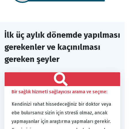
İlk üç aylık dönemde yapılması
gerekenler ve kaçınılması
gereken şeyler
Bir sağlık hizmeti sağlayıcısı arama ve seçme:
Kendinizi rahat hissedeceğiniz bir doktor veya
ebe bulursanız sizin için stresli olmaz, ancak
yapmayanlar için araştırma yapmaları gerekir.