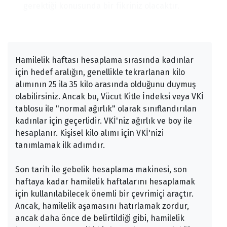
gerektiği konusunda bir fikriniz olacaktır.
Hamilelik haftası hesaplama sırasında kadınlar
için hedef aralığın, genellikle tekrarlanan kilo
alımının 25 ila 35 kilo arasında olduğunu duymuş
olabilirsiniz. Ancak bu, Vücut Kitle İndeksi veya VKİ
tablosu ile "normal ağırlık" olarak sınıflandırılan
kadınlar için geçerlidir. VKİ'niz ağırlık ve boy ile
hesaplanır. Kişisel kilo alımı için VKİ'nizi
tanımlamak ilk adımdır.
Son tarih ile gebelik hesaplama makinesi, son
haftaya kadar hamilelik haftalarını hesaplamak
için kullanılabilecek önemli bir çevrimiçi araçtır.
Ancak, hamilelik aşamasını hatırlamak zordur,
ancak daha önce de belirtildiği gibi, hamilelik