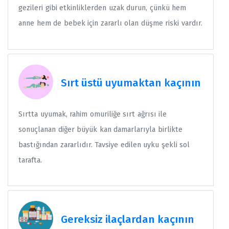
gezileri gibi etkinliklerden uzak durun, çünkü hem
anne hem de bebek için zararlı olan düşme riski vardır.
Sırt üstü uyumaktan kaçının
Sırtta uyumak, rahim omuriliğe sırt ağrısı ile
sonuçlanan diğer büyük kan damarlarıyla birlikte
bastığından zararlıdır. Tavsiye edilen uyku şekli sol
tarafta.
Gereksiz ilaçlardan kaçının