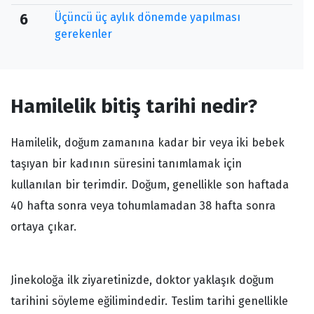
Üçüncü üç aylık dönemde yapılması
6
gerekenler
Hamilelik bitiş tarihi nedir?
Hamilelik, doğum zamanına kadar bir veya iki bebek
taşıyan bir kadının süresini tanımlamak için
kullanılan bir terimdir. Doğum, genellikle son haftada
40 hafta sonra veya tohumlamadan 38 hafta sonra
ortaya çıkar.
Jinekoloğa ilk ziyaretinizde, doktor yaklaşık doğum
tarihini söyleme eğilimindedir. Teslim tarihi genellikle